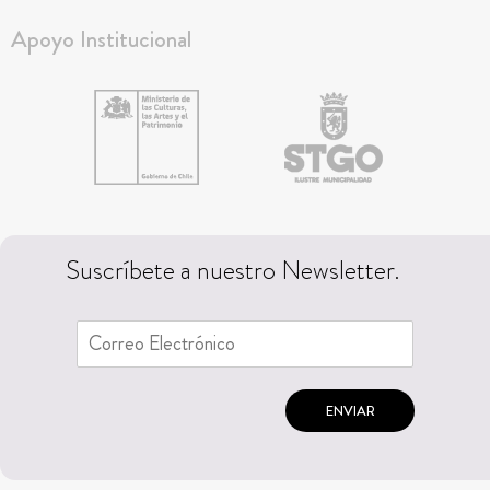
Apoyo Institucional
Suscríbete a nuestro Newsletter.
ENVIAR