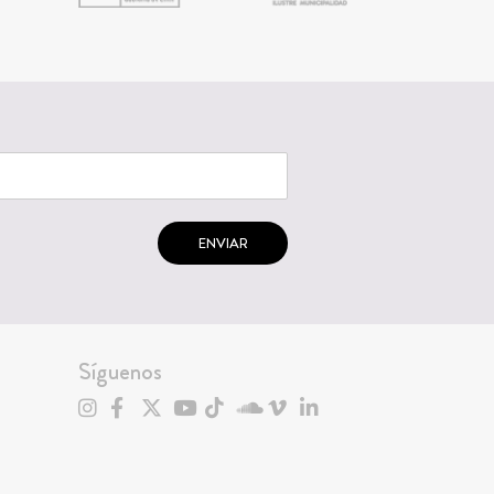
ENVIAR
Síguenos