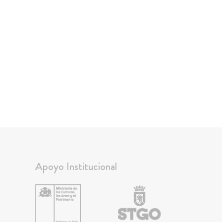
Apoyo Institucional