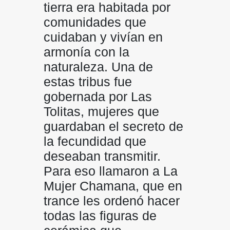
tierra era habitada por
comunidades que
cuidaban y vivían en
armonía con la
naturaleza. Una de
estas tribus fue
gobernada por Las
Tolitas, mujeres que
guardaban el secreto de
la fecundidad que
deseaban transmitir.
Para eso llamaron a La
Mujer Chamana, que en
trance les ordenó hacer
todas las figuras de