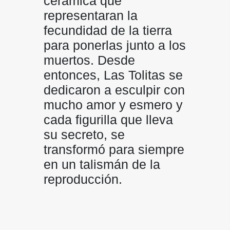
cerámica que
representaran la
fecundidad de la tierra
para ponerlas junto a los
muertos. Desde
entonces, Las Tolitas se
dedicaron a esculpir con
mucho amor y esmero y
cada figurilla que lleva
su secreto, se
transformó para siempre
en un talismán de la
reproducción.