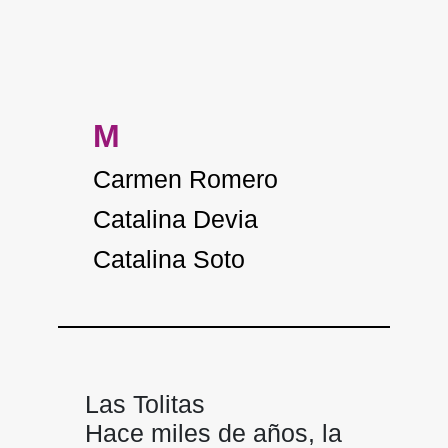
M
Carmen Romero
Catalina Devia
Catalina Soto
Las Tolitas
Hace miles de años, la