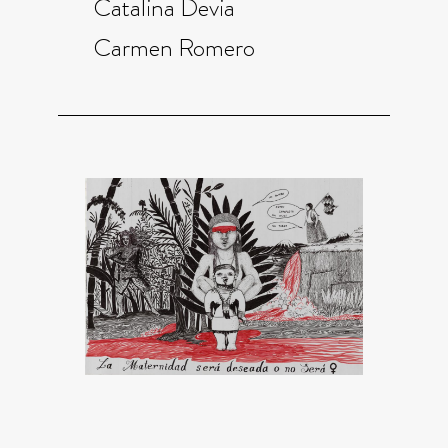
Catalina Devia
Carmen Romero