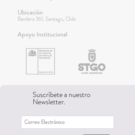
Ubicación
Bandera 361, Santiago, Chile
Apoyo Institucional
Suscríbete a nuestro
Newsletter.