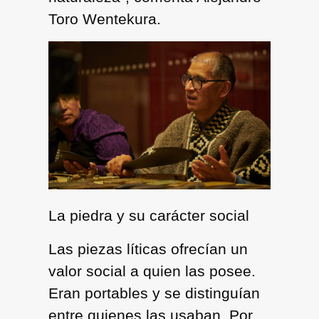
Toro Wentekura.
La piedra y su carácter social
Las piezas líticas ofrecían un
valor social a quien las posee.
Eran portables y se distinguían
entre quienes las usaban. Por