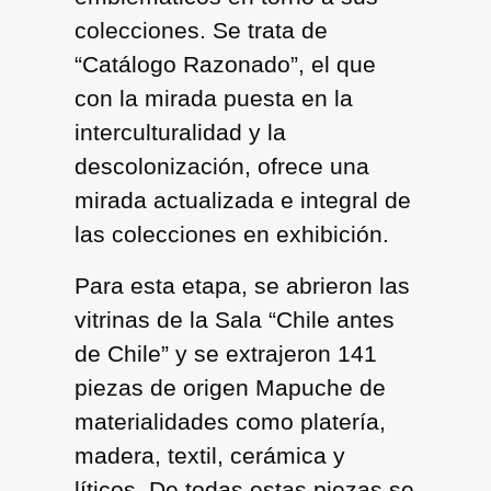
colecciones. Se trata de
“Catálogo Razonado”, el que
con la mirada puesta en la
interculturalidad y la
descolonización, ofrece una
mirada actualizada e integral de
las colecciones en exhibición.
Para esta etapa, se abrieron las
vitrinas de la Sala “Chile antes
de Chile” y se extrajeron 141
piezas de origen Mapuche de
materialidades como platería,
madera, textil, cerámica y
líticos. De todas estas piezas se