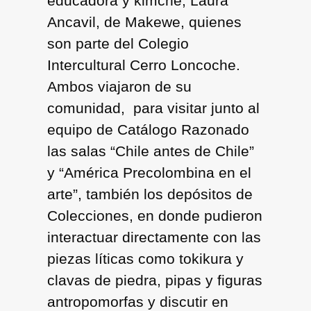
educadora y kimche, Laura
Ancavil, de Makewe, quienes
son parte del Colegio
Intercultural Cerro Loncoche.
Ambos viajaron de su
comunidad, para visitar junto al
equipo de Catálogo Razonado
las salas “Chile antes de Chile”
y “América Precolombina en el
arte”, también los depósitos de
Colecciones, en donde pudieron
interactuar directamente con las
piezas líticas como tokikura y
clavas de piedra, pipas y figuras
antropomorfas y discutir en