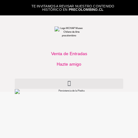
TE INVITAMOS A REVISAR NUESTRO CONTENIDO
HISTÓRICO EN
PRECOLOMBINO.CL
Venta de Entradas
Hazte amigo