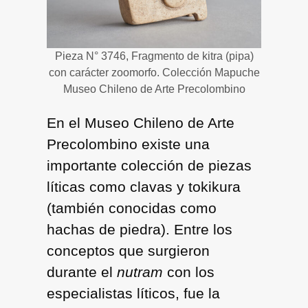
Pieza N° 3746, Fragmento de kitra (pipa)
con carácter zoomorfo. Colección Mapuche
Museo Chileno de Arte Precolombino
En el Museo Chileno de Arte
Precolombino existe una
importante colección de piezas
líticas como clavas y tokikura
(también conocidas como
hachas de piedra). Entre los
conceptos que surgieron
durante el
nutram
con los
especialistas líticos, fue la