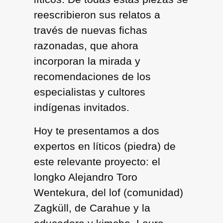
reescribieron sus relatos a
través de nuevas fichas
razonadas, que ahora
incorporan la mirada y
recomendaciones de los
especialistas y cultores
indígenas invitados.
Hoy te presentamos a dos
expertos en líticos (piedra) de
este relevante proyecto: el
longko Alejandro Toro
Wentekura, del lof (comunidad)
Zagküll, de Carahue y la