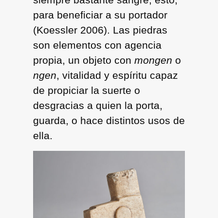
para beneficiar a su portador
(Koessler 2006). Las piedras
son elementos con agencia
propia, un objeto con
mongen
o
ngen
, vitalidad y espíritu capaz
de propiciar la suerte o
desgracias a quien la porta,
guarda, o hace distintos usos de
ella.