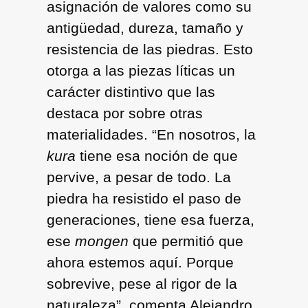
asignación de valores como su
antigüedad, dureza, tamaño y
resistencia de las piedras. Esto
otorga a las piezas líticas un
carácter distintivo que las
destaca por sobre otras
materialidades. “En nosotros, la
kura
tiene esa noción de que
pervive, a pesar de todo. La
piedra ha resistido el paso de
generaciones, tiene esa fuerza,
ese
mongen
que permitió que
ahora estemos aquí. Porque
sobrevive, pese al rigor de la
naturaleza”, comenta Alejandro