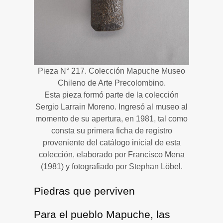
Pieza N° 217. Colección Mapuche Museo
Chileno de Arte Precolombino.
Esta pieza formó parte de la colección
Sergio Larrain Moreno. Ingresó al museo al
momento de su apertura, en 1981, tal como
consta su primera ficha de registro
proveniente del catálogo inicial de esta
colección, elaborado por Francisco Mena
(1981) y fotografiado por Stephan Löbel.
Piedras que perviven
Para el pueblo Mapuche, las