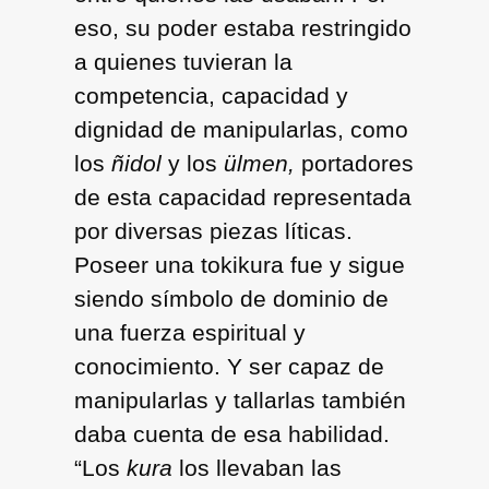
eso, su poder estaba restringido
a quienes tuvieran la
competencia, capacidad y
dignidad de manipularlas, como
los
ñidol
y los
ülmen,
portadores
de esta capacidad representada
por diversas piezas líticas.
Poseer una tokikura fue y sigue
siendo símbolo de dominio de
una fuerza espiritual y
conocimiento. Y ser capaz de
manipularlas y tallarlas también
daba cuenta de esa habilidad.
“Los
kura
los llevaban las