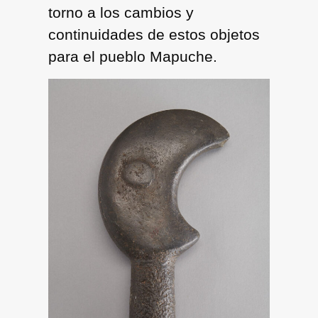
torno a los cambios y
continuidades de estos objetos
para el pueblo Mapuche.