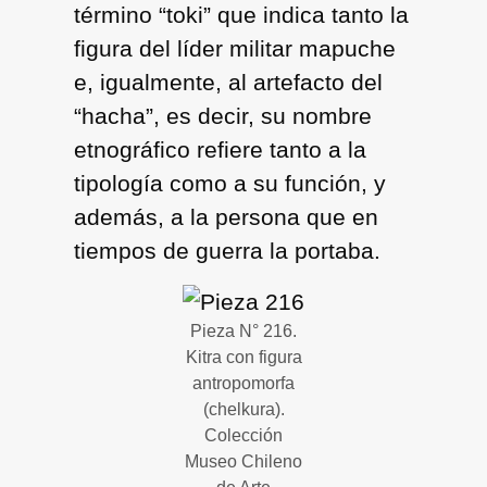
término “toki” que indica tanto la
figura del líder militar mapuche
e, igualmente, al artefacto del
“hacha”, es decir, su nombre
etnográfico refiere tanto a la
tipología como a su función, y
además, a la persona que en
tiempos de guerra la portaba.
Pieza N° 216.
Kitra con figura
antropomorfa
(chelkura).
Colección
Museo Chileno