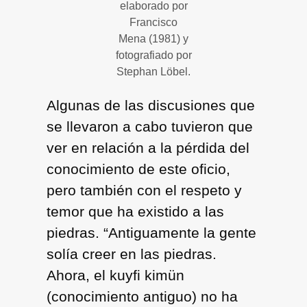
elaborado por
Francisco
Mena (1981) y
fotografiado por
Stephan Löbel.
Algunas de las discusiones que
se llevaron a cabo tuvieron que
ver en relación a la pérdida del
conocimiento de este oficio,
pero también con el respeto y
temor que ha existido a las
piedras. “Antiguamente la gente
solía creer en las piedras.
Ahora, el kuyfi kimün
(conocimiento antiguo) no ha