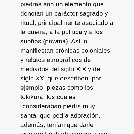
piedras son un elemento que
denotan un carácter sagrado y
ritual, principalmente asociado a
la guerra, a la política y a los
sueños (pewma). Así lo
manifiestan crónicas coloniales
y relatos etnográficos de
mediados del siglo XIX y del
siglo XX, que describen, por
ejemplo, piezas como los
tokikura, los cuales
“consideraban piedra muy
santa, que pedía adoración,
además, tenían que darle
siempre bastante sangre, esto,