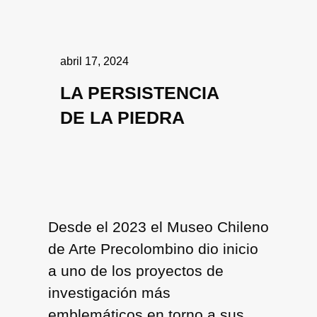
abril 17, 2024
LA PERSISTENCIA
DE LA PIEDRA
Desde el 2023 el Museo Chileno
de Arte Precolombino dio inicio
a uno de los proyectos de
investigación más
emblemáticos en torno a sus