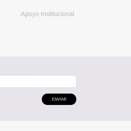
Apoyo Institucional
ENVIAR