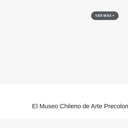
VER MÁS >
El Museo Chileno de Arte Precolom