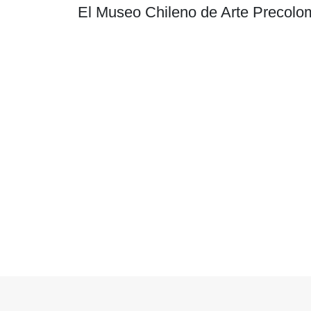
El Museo Chileno de Arte Precolom