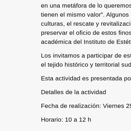
en una metáfora de lo queremos 
tienen el mismo valor”. Algunos 
culturas, el rescate y revitaliza
preservar el oficio de estos fi
académica del Instituto de Esté
Los invitamos a participar de es
el tejido histórico y territorial 
Esta actividad es presentada p
Detalles de la actividad
Fecha de realización: Viernes 2
Horario: 10 a 12 h