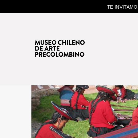
TE INVITAM