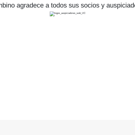
bino agradece a todos sus socios y auspiciad