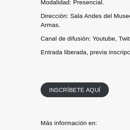
Modalidad: Presencial.
Dirección: Sala Andes del Muse
Armas.
Canal de difusión: Youtube, Twi
Entrada liberada, previa inscripc
INSCRÍBETE AQUÍ
Más información en: