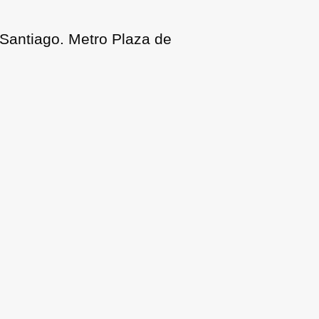
Santiago. Metro Plaza de