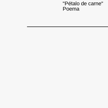
"Pétalo de carne"
Poema