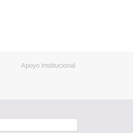
Apoyo Institucional