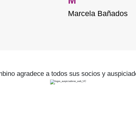
M
Marcela Bañados
bino agradece a todos sus socios y auspiciad