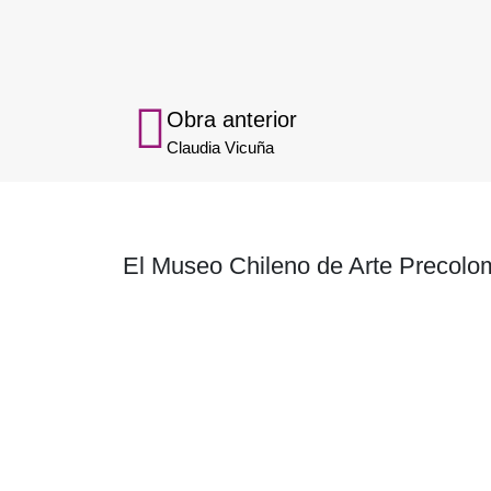
Obra anterior
Claudia Vicuña
El Museo Chileno de Arte Precolom