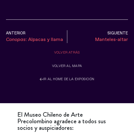
ANTERIOR
SIGUIENTE
: Alpacas y llama
Manteles-altar
Conopas
VOLVER ATRÁS
VOLVER AL MAPA
IR AL HOME DE LA EXPOSICIÓN
El Museo Chileno de Arte
Precolombino agradece a todos sus
socios y auspiciadores: