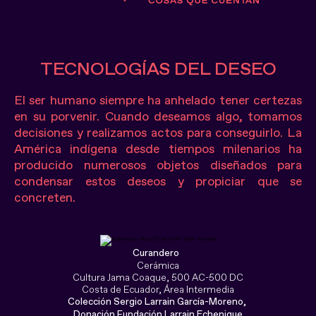
TECNOLOGÍAS DEL DESEO
El ser humano siempre ha anhelado tener certezas
en su porvenir. Cuando deseamos algo, tomamos
decisiones y realizamos actos para conseguirlo. La
América indígena desde tiempos milenarios ha
producido numerosos objetos diseñados para
condensar estos deseos y propiciar que se
concreten.
Curandero
Cerámica
Cultura Jama Coaque, 500 AC-500 DC
Costa de Ecuador, Área Intermedia
Colección Sergio Larrain García-Moreno,
Donación Fundación Larrain Echenique