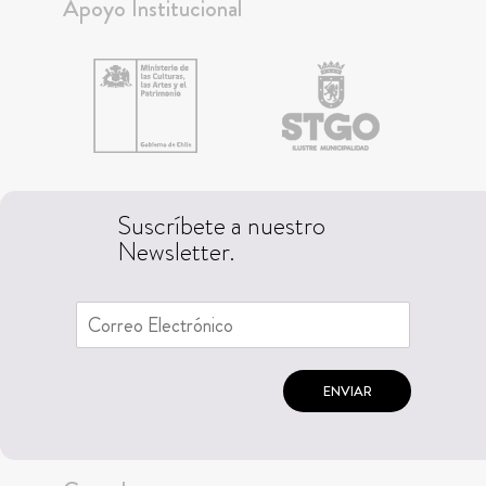
Apoyo Institucional
Suscríbete a nuestro
Newsletter.
ENVIAR