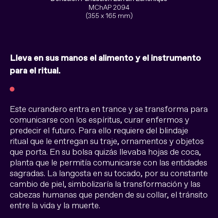
MChAP 2094
(355 x 165 mm)
Lleva en sus manos el alimento y el instrumento
para el ritual.
Este curandero entra en trance y se transforma para
comunicarse con los espíritus, curar enfermos y
predecir el futuro. Para ello requiere del blindaje
ritual que le entregan su traje, ornamentos y objetos
que porta. En su bolsa quizás llevaba hojas de coca,
planta que le permitía comunicarse con las entidades
sagradas. La langosta en su tocado, por su constante
cambio de piel, simbolizaría la transformación y las
cabezas humanas que penden de su collar, el tránsito
entre la vida y la muerte.