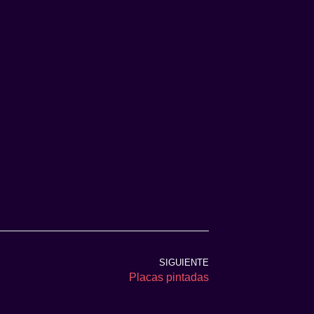
SIGUIENTE
Placas pintadas