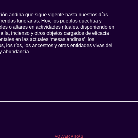
ición andina que sigue vigente hasta nuestros días.
frendas funerarias. Hoy, los pueblos quechua y
les o altares en actividades rituales, disponiendo en
alla, incienso y otros objetos cargados de eficacia
ntales en las actuales ‘mesas andinas’, los
s, los ríos, los ancestros y otras entidades vivas del
 y abundancia.
VOLVER ATRÁS