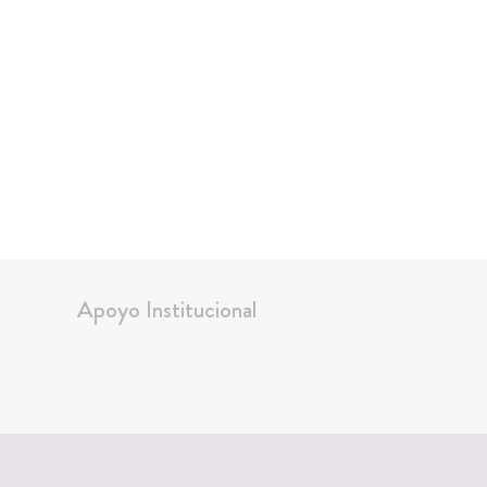
Apoyo Institucional