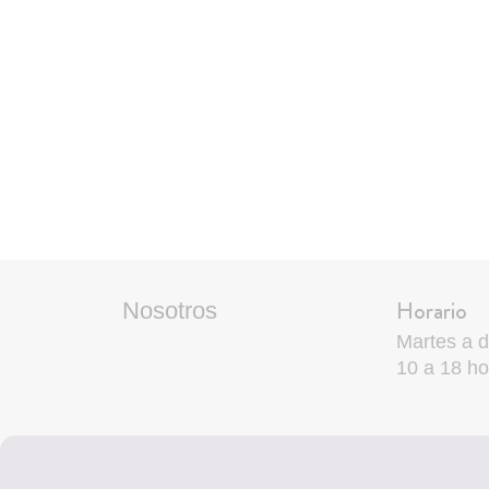
Horario
Nosotros
Martes a 
10 a 18 ho