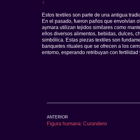
Estos textiles son parte de una antigua trad
En el pasado, fueron paños que envolvían o
aymara utilizan tejidos similares como mante
ellos diversos alimentos, bebidas, dulces, ch
simbólica. Estas piezas textiles son fundame
banquetes rituales que se ofrecen a los cerro
entorno, esperando retribuyan con fertilidad
ANTERIOR
Figura humana: Curandero