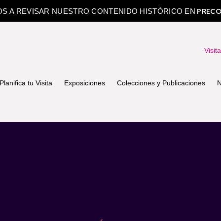
PRECO
OS A REVISAR NUESTRO CONTENIDO HISTÓRICO EN
Visit
Planifica tu Visita
Exposiciones
Colecciones y Publicaciones
N