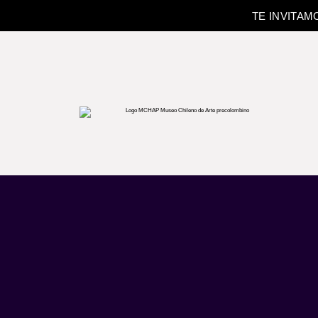
TE INVITAM