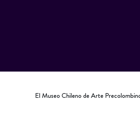
El Museo Chileno de Arte Precolombino 