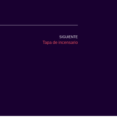
SIGUIENTE
Tapa de incensario