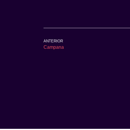
ANTERIOR
Campana