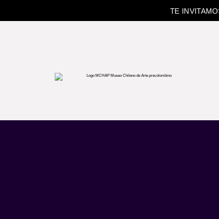
TE INVITAM