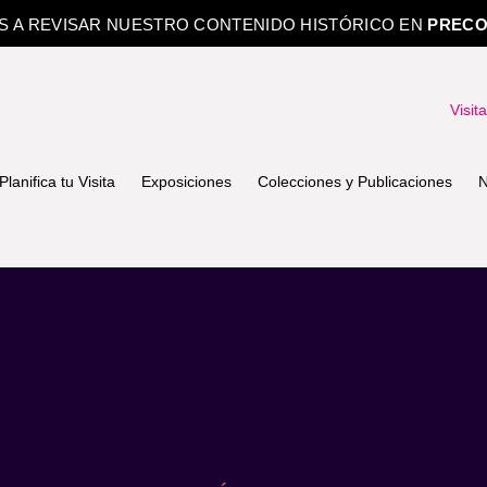
OS A REVISAR NUESTRO CONTENIDO HISTÓRICO EN
PRECO
Visit
Planifica tu Visita
Exposiciones
Colecciones y Publicaciones
N