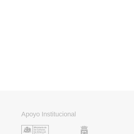
Apoyo Institucional