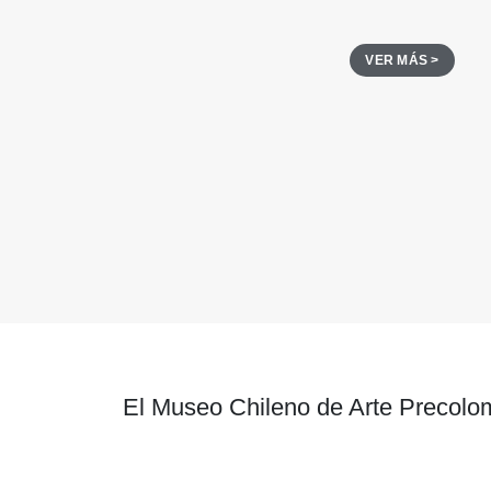
VER MÁS >
El Museo Chileno de Arte Precolom