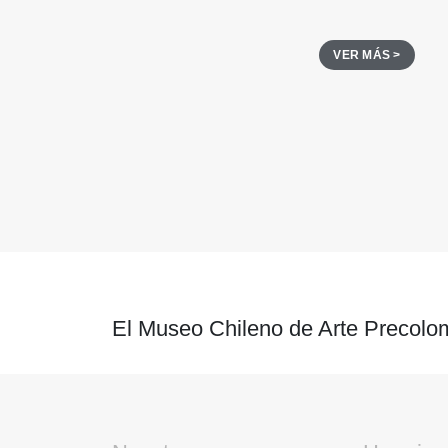
VER MÁS >
El Museo Chileno de Arte Precolom