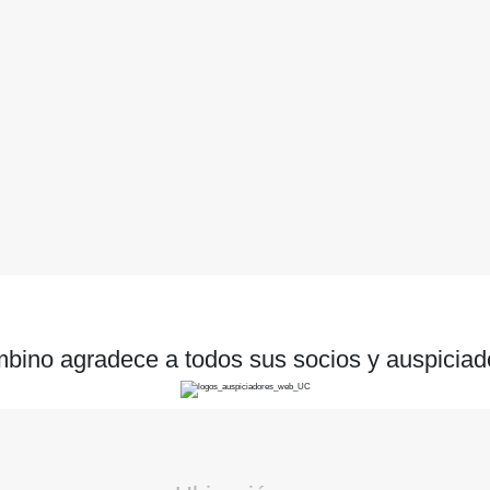
bino agradece a todos sus socios y auspiciad