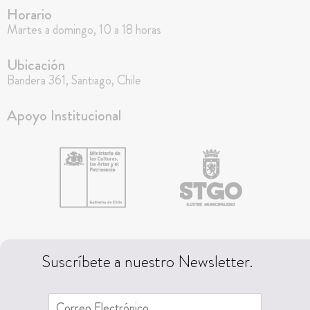
Horario
Martes a domingo, 10 a 18 horas
Ubicación
Bandera 361, Santiago, Chile
Apoyo Institucional
Suscríbete a nuestro Newsletter.