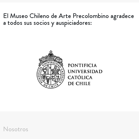
El Museo Chileno de Arte Precolombino agradece
a todos sus socios y auspiciadores:
Nosotros