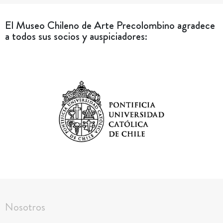
El Museo Chileno de Arte Precolombino agradece
a todos sus socios y auspiciadores:
Nosotros