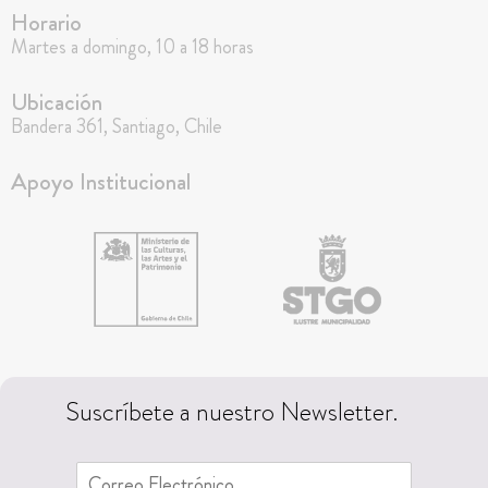
Horario
Martes a domingo, 10 a 18 horas
Ubicación
Bandera 361, Santiago, Chile
Apoyo Institucional
Suscríbete a nuestro Newsletter.