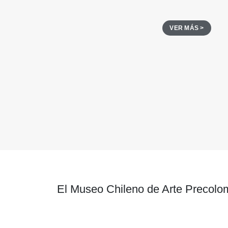
VER MÁS >
El Museo Chileno de Arte Precolom