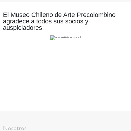
El Museo Chileno de Arte Precolombino
agradece a todos sus socios y
auspiciadores:
Nosotros