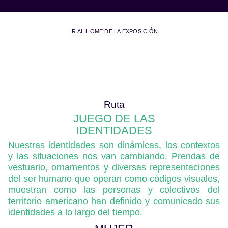
IR AL HOME DE LA EXPOSICIÓN
Ruta
JUEGO DE LAS
IDENTIDADES
Nuestras identidades son dinámicas, los contextos
y las situaciones nos van cambiando. Prendas de
vestuario, ornamentos y diversas representaciones
del ser humano que operan como códigos visuales,
muestran como las personas y colectivos del
territorio americano han definido y comunicado sus
identidades a lo largo del tiempo.