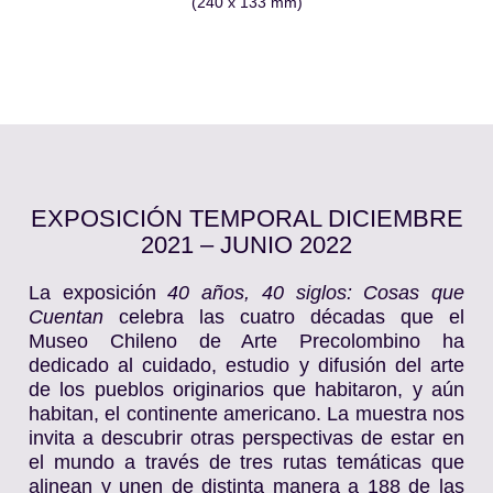
(240 x 133 mm)
EXPOSICIÓN TEMPORAL DICIEMBRE
2021 – JUNIO 2022
La exposición
40 años, 40 siglos: Cosas que
Cuentan
celebra las cuatro décadas que el
Museo Chileno de Arte Precolombino ha
dedicado al cuidado, estudio y difusión del arte
de los pueblos originarios que habitaron, y aún
habitan, el continente americano. La muestra nos
invita a descubrir otras perspectivas de estar en
el mundo a través de tres rutas temáticas que
alinean y unen de distinta manera a 188 de las