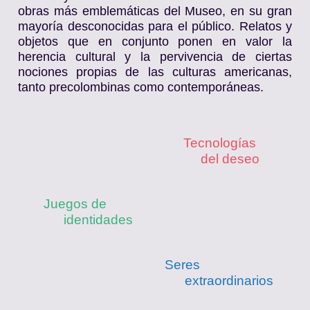
obras más emblemáticas del Museo, en su gran
mayoría desconocidas para el público. Relatos y
objetos que en conjunto ponen en valor la
herencia cultural y la pervivencia de ciertas
nociones propias de las culturas americanas,
tanto precolombinas como contemporáneas.
Tecnologías
del deseo
Juegos de
identidades
Seres
extraordinarios