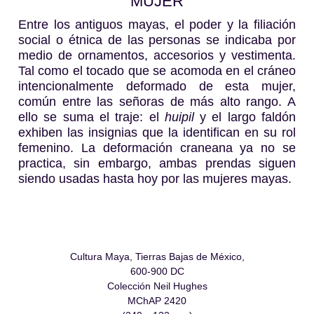
MUJER
Entre los antiguos mayas, el poder y la filiación
social o étnica de las personas se indicaba por
medio de ornamentos, accesorios y vestimenta.
Tal como el tocado que se acomoda en el cráneo
intencionalmente deformado de esta mujer,
común entre las señoras de más alto rango. A
ello se suma el traje: el
huipil
y el largo faldón
exhiben las insignias que la identifican en su rol
femenino. La deformación craneana ya no se
practica, sin embargo, ambas prendas siguen
siendo usadas hasta hoy por las mujeres mayas.
Cultura Maya, Tierras Bajas de México,
600-900 DC
Colección Neil Hughes
MChAP 2420