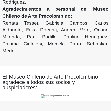
Rodríguez.
Agradecimientos a personal del Museo
Chileno de Arte Precolombino:
Renata Tesser, Gabriela Campos, Carlos
Aldunate, Erika Doering, Andrea Vera, Oriana
Miranda, Raúl Padilla, Paulina Henríquez,
Paloma Cintolesi, Marcela Parra, Sebastian
Medel
El Museo Chileno de Arte Precolombino
agradece a todos sus socios y
auspiciadores: