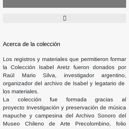
Acerca de la colección
Los registros y materiales que permitieron formar
la Colección Isabel Aretz fueron donados por
Raúl Mario Silva, investigador argentino,
organizador del archivo de Isabel y legatario de
los materiales.
La colección fue formada gracias al
proyecto Investigación y preservación de música
mapuche y campesina del Archivo Sonoro del
Museo Chileno de Arte Precolombino, folio