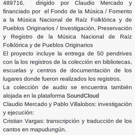
489716, dirigido por Claudio Mercado y
financiado por el Fondo de la Música / Fomento
a la Música Nacional de Raíz Folklórica y de
Pueblos Originarios / Investigación, Preservación
y Registro de la Música Nacional de Raíz
Folklórica y de Pueblos Originarios
El proyecto incluye la entrega de 50 pendrives
con la los registros de la colección en bibliotecas,
escuelas y centros de documentación de los
lugares donde fueron realizados los registros.
La colección de audio se encuentra también
alojada en la plataforma
SoundCloud
Claudio Mercado y Pablo Villalobos: investigación
y ejecución:
Cristian Vargas: transcripción y traducción de los
cantos en mapudungún.