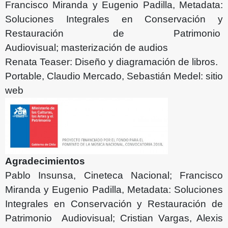
Francisco Miranda y Eugenio Padilla, Metadata:
Soluciones Integrales en Conservación y
Restauración de Patrimonio
Audiovisual; masterización de audios
Renata Teaser: Diseño y diagramación de libros.
Portable, Claudio Mercado, Sebastián Medel: sitio
web
Agradecimientos
Pablo Insunsa, Cineteca Nacional; Francisco
Miranda y Eugenio Padilla, Metadata: Soluciones
Integrales en Conservación y Restauración de
Patrimonio Audiovisual; Cristian Vargas, Alexis