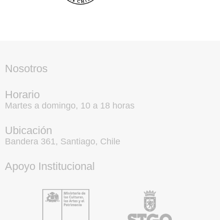
Nosotros
Horario
Martes a domingo, 10 a 18 horas
Ubicación
Bandera 361, Santiago, Chile
Apoyo Institucional