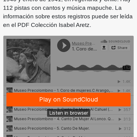
112 pistas con cantos y música mapuche. La
información sobre estos registros puede ser leída
en el PDF Colección Isabel Aretz.