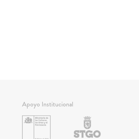
Apoyo Institucional