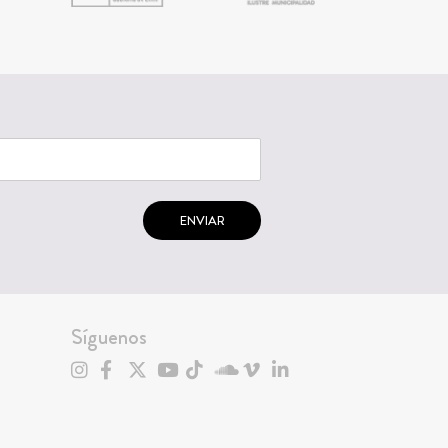
ENVIAR
Síguenos