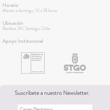
Horario
Martes a domingo, 10 a 18 horas
Ubicación
Bandera 361, Santiago, Chile
Apoyo Institucional
Suscríbete a nuestro Newsletter.