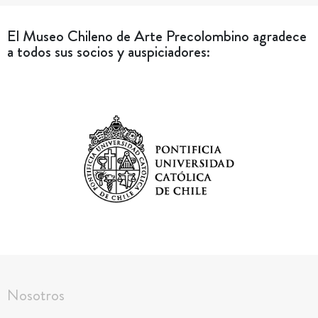
El Museo Chileno de Arte Precolombino agradece
a todos sus socios y auspiciadores:
Nosotros