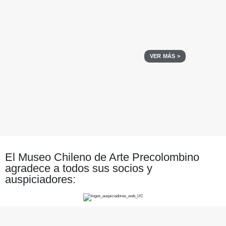
VER MÁS >
El Museo Chileno de Arte Precolombino
agradece a todos sus socios y
auspiciadores: