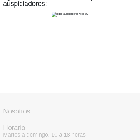
auspiciadores:
Nosotros
Horario
Martes a domingo, 10 a 18 horas