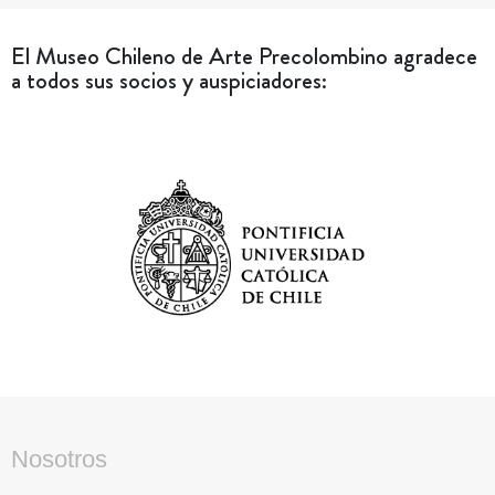
El Museo Chileno de Arte Precolombino agradece
a todos sus socios y auspiciadores:
Nosotros