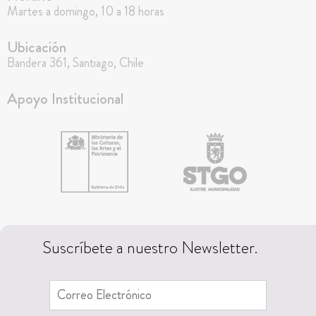
Martes a domingo, 10 a 18 horas
Ubicación
Bandera 361, Santiago, Chile
Apoyo Institucional
Suscríbete a nuestro Newsletter.