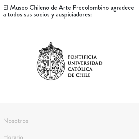
El Museo Chileno de Arte Precolombino agradece
a todos sus socios y auspiciadores:
Nosotros
Horario