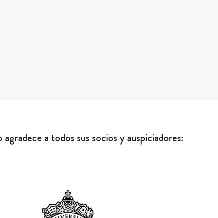
agradece a todos sus socios y auspiciadores: