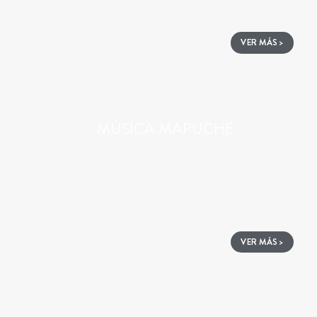
VER MÁS >
MÚSICA MAPUCHE
VER MÁS >