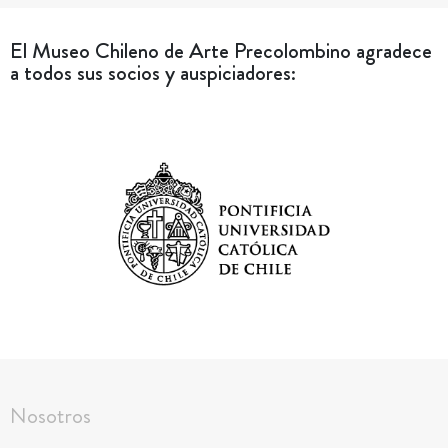
El Museo Chileno de Arte Precolombino agradece
a todos sus socios y auspiciadores:
Nosotros