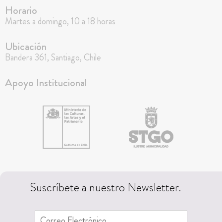
Horario
Martes a domingo, 10 a 18 horas
Ubicación
Bandera 361, Santiago, Chile
Apoyo Institucional
Suscríbete a nuestro Newsletter.