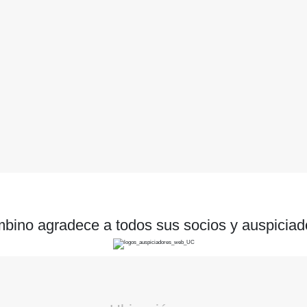
bino agradece a todos sus socios y auspiciad