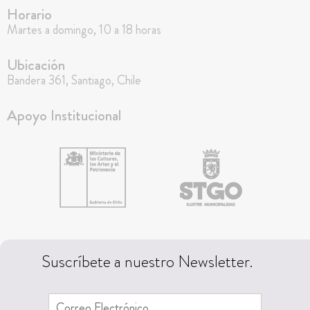
Horario
Martes a domingo, 10 a 18 horas
Ubicación
Bandera 361, Santiago, Chile
Apoyo Institucional
Suscríbete a nuestro Newsletter.