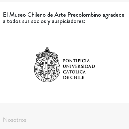
El Museo Chileno de Arte Precolombino agradece
a todos sus socios y auspiciadores:
Nosotros