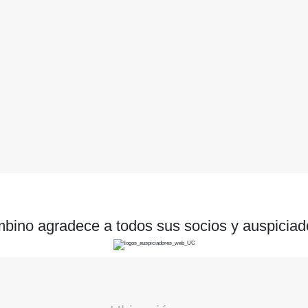
bino agradece a todos sus socios y auspiciad