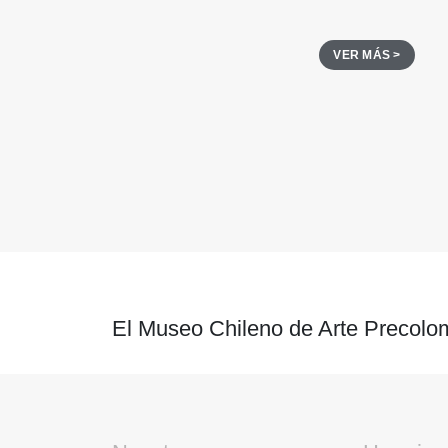
VER MÁS >
El Museo Chileno de Arte Precolom