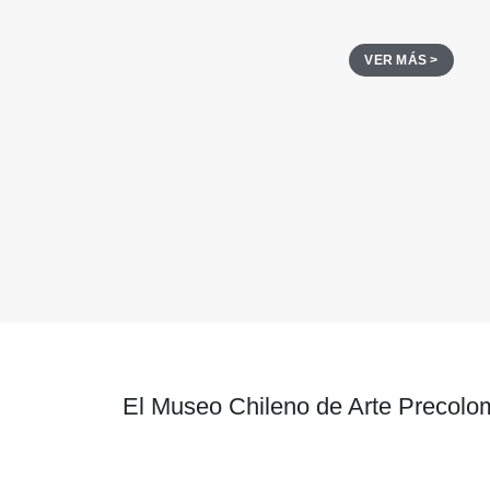
VER MÁS >
El Museo Chileno de Arte Precolom