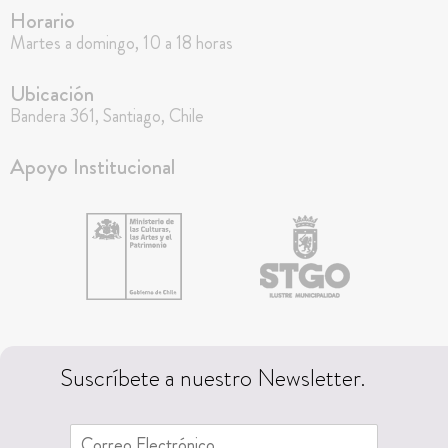
Horario
Martes a domingo, 10 a 18 horas
Ubicación
Bandera 361, Santiago, Chile
Apoyo Institucional
Suscríbete a nuestro Newsletter.