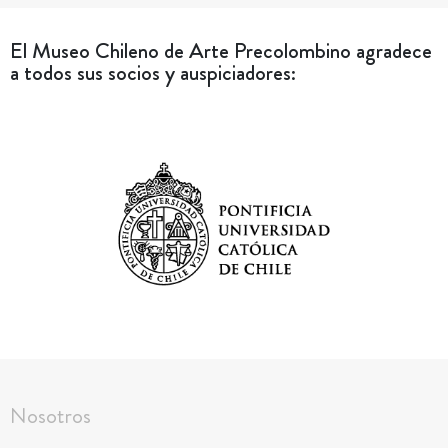
El Museo Chileno de Arte Precolombino agradece
a todos sus socios y auspiciadores:
Nosotros