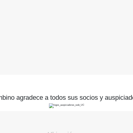
bino agradece a todos sus socios y auspiciad