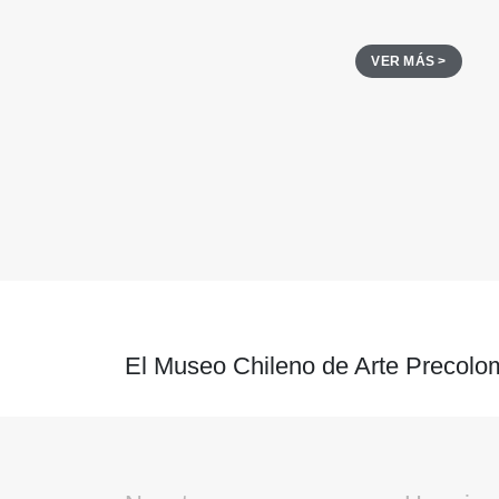
VER MÁS >
El Museo Chileno de Arte Precolom