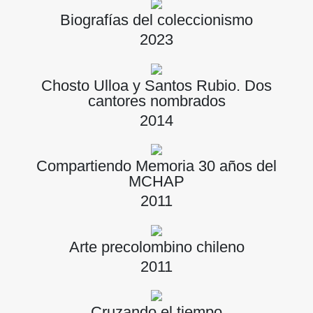
Biografías del coleccionismo
2023
Chosto Ulloa y Santos Rubio. Dos
cantores nombrados
2014
Compartiendo Memoria 30 años del
MCHAP
2011
Arte precolombino chileno
2011
Cruzando el tiempo