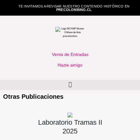
TE INVITAMOS A REVISAR NUESTRO CONTENIDO HISTÓRICO EN
PRECOLOMBINO.CL
Venta de Entradas
Hazte amigo
Otras Publicaciones
Laboratorio Tramas II
2025