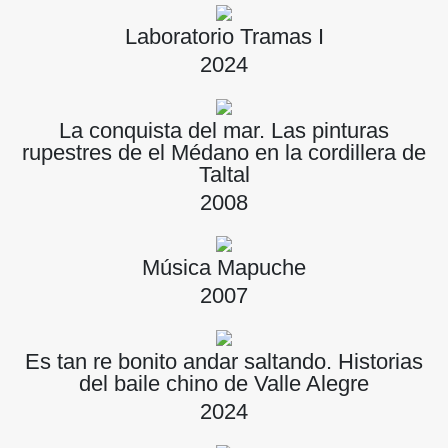
Laboratorio Tramas I
2024
La conquista del mar. Las pinturas
rupestres de el Médano en la cordillera de
Taltal
2008
Música Mapuche
2007
Es tan re bonito andar saltando. Historias
del baile chino de Valle Alegre
2024