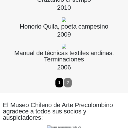
2010
Honorio Quila, poeta campesino
2009
Manual de técnicas textiles andinas.
Terminaciones
2006
1
2
El Museo Chileno de Arte Precolombino
agradece a todos sus socios y
auspiciadores: