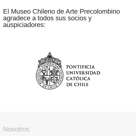
El Museo Chileno de Arte Precolombino
agradece a todos sus socios y
auspiciadores:
Nosotros